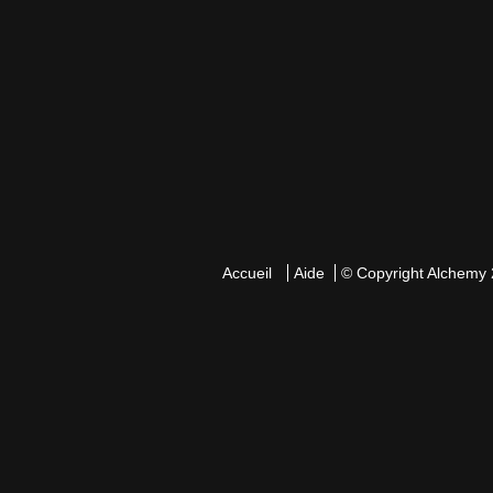
Accueil
Aide
© Copyright
Alchemy