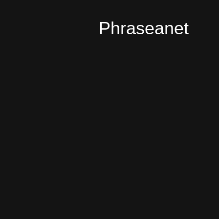
Phraseanet