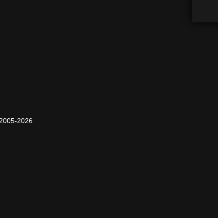
2005-2026