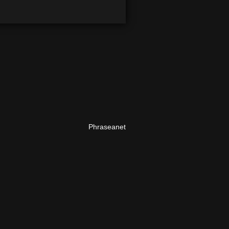
Phraseanet